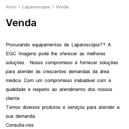
Início
/
Laparoscopia
/ Venda
Venda
Procurando equipamentos de Laparoscópia?? A
EGC Imagens pode lhe oferecer as melhores
soluções. Nosso compromisso é fornecer soluções
para atender às crescentes demandas da área
médica. Com um compromisso inabalável com a
qualidade e respeito ao atendimento dos nossos
cliente.
Temos diversos produtos e serviços para atender a
sua demanda.
Consulte-nos