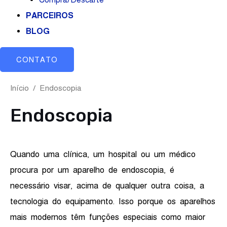
PARCEIROS
BLOG
CONTATO
Início
/ Endoscopia
Endoscopia
Quando uma clínica, um hospital ou um médico
procura por um aparelho de endoscopia, é
necessário visar, acima de qualquer outra coisa, a
tecnologia do equipamento. Isso porque os aparelhos
mais modernos têm funções especiais como maior