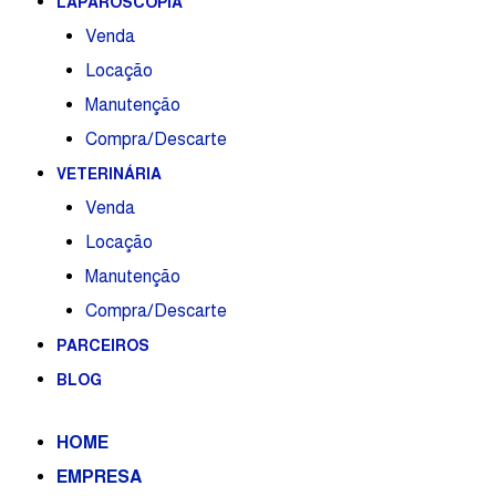
LAPAROSCOPIA
Venda
Locação
Manutenção
Compra/Descarte
VETERINÁRIA
Venda
Locação
Manutenção
Compra/Descarte
PARCEIROS
BLOG
HOME
EMPRESA