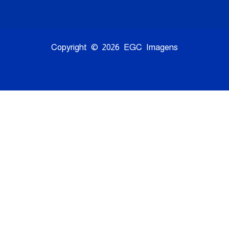
Copyright © 2026 EGC Imagens