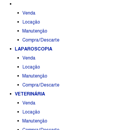
ENDOSCOPIA
Venda
Locação
Manutenção
Compra/Descarte
LAPAROSCOPIA
Venda
Locação
Manutenção
Compra/Descarte
VETERINÁRIA
Venda
Locação
Manutenção
Compra/Descarte