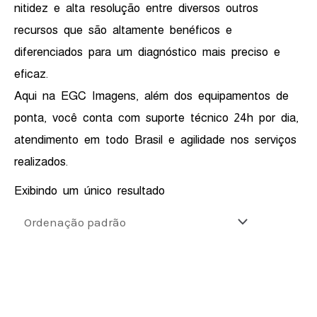
nitidez e alta resolução entre diversos outros
recursos que são altamente benéficos e
diferenciados para um diagnóstico mais preciso e
eficaz.
Aqui na EGC Imagens, além dos equipamentos de
ponta, você conta com suporte técnico 24h por dia,
atendimento em todo Brasil e agilidade nos serviços
realizados.
Exibindo um único resultado